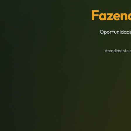
Fazen
Oportunidad
Atendimento di