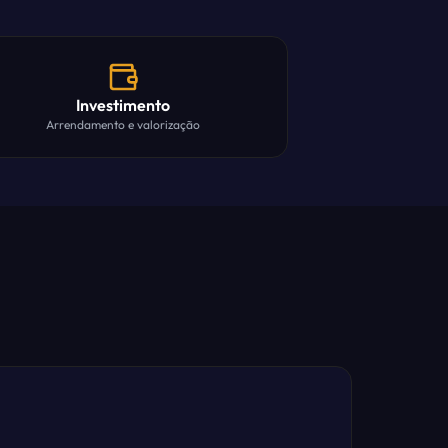
Investimento
Arrendamento e valorização