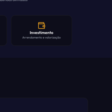
Investimento
Arrendamento e valorização