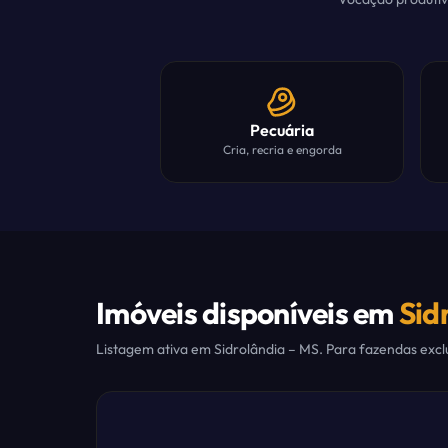
Pecuária
Cria, recria e engorda
Imóveis disponíveis em
Sid
Listagem ativa em
Sidrolândia
– MS. Para fazendas exclu