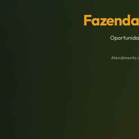
Fazenda
Oportunida
Atendimento di