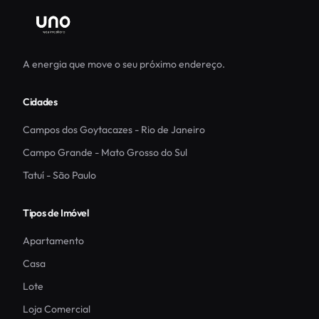
A energia que move o seu próximo endereço.
Cidades
Campos dos Goytacazes
- Rio de Janeiro
Campo Grande
- Mato Grosso do Sul
Tatuí
- São Paulo
Tipos de Imóvel
Apartamento
Casa
Lote
Loja Comercial