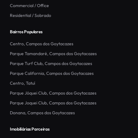
Commercial / Office
Residential / Sobrado
Bairros Populares
Centro
,
Campos dos Goytacazes
Parque Tamandaré
,
Campos dos Goytacazes
Parque Turf Club
,
Campos dos Goytacazes
Parque California
,
Campos dos Goytacazes
Centro
,
Tatuí
Parque Jóquei Club
,
Campos dos Goytacazes
Parque Joquei Club
,
Campos dos Goytacazes
Donana
,
Campos dos Goytacazes
Imobiliárias Parceiras