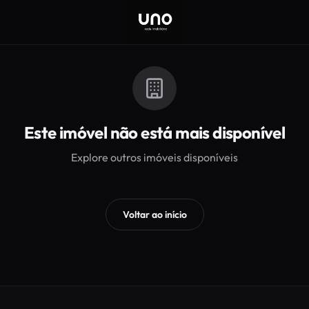
Este imóvel não está mais disponível
Explore outros imóveis disponíveis
Voltar ao início